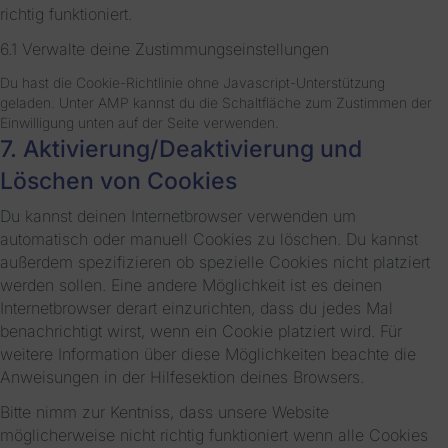
richtig funktioniert.
6.1 Verwalte deine Zustimmungseinstellungen
Du hast die Cookie-Richtlinie ohne Javascript-Unterstützung
geladen. Unter AMP kannst du die Schaltfläche zum Zustimmen der
Einwilligung unten auf der Seite verwenden.
7. Aktivierung/Deaktivierung und
Löschen von Cookies
Du kannst deinen Internetbrowser verwenden um
automatisch oder manuell Cookies zu löschen. Du kannst
außerdem spezifizieren ob spezielle Cookies nicht platziert
werden sollen. Eine andere Möglichkeit ist es deinen
Internetbrowser derart einzurichten, dass du jedes Mal
benachrichtigt wirst, wenn ein Cookie platziert wird. Für
weitere Information über diese Möglichkeiten beachte die
Anweisungen in der Hilfesektion deines Browsers.
Bitte nimm zur Kentniss, dass unsere Website
möglicherweise nicht richtig funktioniert wenn alle Cookies