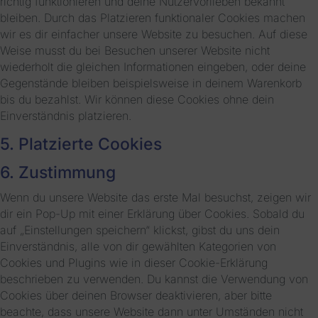
richtig funktionieren und deine Nutzervorlieben bekannt
bleiben. Durch das Platzieren funktionaler Cookies machen
wir es dir einfacher unsere Website zu besuchen. Auf diese
Weise musst du bei Besuchen unserer Website nicht
wiederholt die gleichen Informationen eingeben, oder deine
Gegenstände bleiben beispielsweise in deinem Warenkorb
bis du bezahlst. Wir können diese Cookies ohne dein
Einverständnis platzieren.
5. Platzierte Cookies
6. Zustimmung
Wenn du unsere Website das erste Mal besuchst, zeigen wir
dir ein Pop-Up mit einer Erklärung über Cookies. Sobald du
auf „Einstellungen speichern“ klickst, gibst du uns dein
Einverständnis, alle von dir gewählten Kategorien von
Cookies und Plugins wie in dieser Cookie-Erklärung
beschrieben zu verwenden. Du kannst die Verwendung von
Cookies über deinen Browser deaktivieren, aber bitte
beachte, dass unsere Website dann unter Umständen nicht