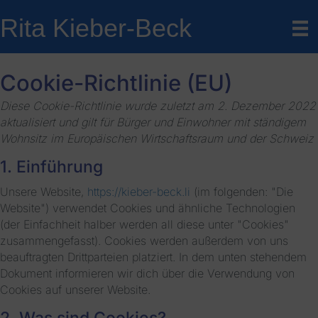
Rita Kieber-Beck
Cookie-Richtlinie (EU)
Diese Cookie-Richtlinie wurde zuletzt am 2. Dezember 2022
aktualisiert und gilt für Bürger und Einwohner mit ständigem
Wohnsitz im Europäischen Wirtschaftsraum und der Schweiz
1. Einführung
Unsere Website,
https://kieber-beck.li
(im folgenden: "Die
Website") verwendet Cookies und ähnliche Technologien
(der Einfachheit halber werden all diese unter "Cookies"
zusammengefasst). Cookies werden außerdem von uns
beauftragten Drittparteien platziert. In dem unten stehendem
Dokument informieren wir dich über die Verwendung von
Cookies auf unserer Website.