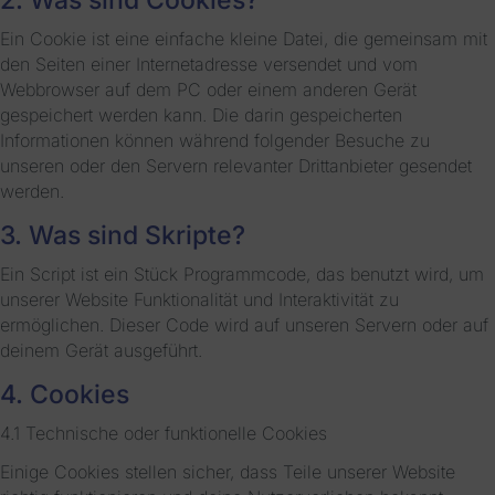
2. Was sind Cookies?
Ein Cookie ist eine einfache kleine Datei, die gemeinsam mit
den Seiten einer Internetadresse versendet und vom
Webbrowser auf dem PC oder einem anderen Gerät
gespeichert werden kann. Die darin gespeicherten
Informationen können während folgender Besuche zu
unseren oder den Servern relevanter Drittanbieter gesendet
werden.
3. Was sind Skripte?
Ein Script ist ein Stück Programmcode, das benutzt wird, um
unserer Website Funktionalität und Interaktivität zu
ermöglichen. Dieser Code wird auf unseren Servern oder auf
deinem Gerät ausgeführt.
4. Cookies
4.1 Technische oder funktionelle Cookies
Einige Cookies stellen sicher, dass Teile unserer Website