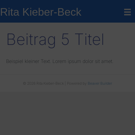
Rita Kieber-Beck
Beitrag 5 Titel
Beispiel kleiner Text. Lorem ipsum dolor sit amet.
© 2026 Rita Kieber-Beck
|
Powered by
Beaver Builder