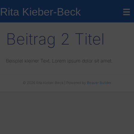
Rita Kieber-Beck
Beitrag 2 Titel
Beispiel kleiner Text. Lorem ipsum dolor sit amet.
© 2026 Rita Kieber-Beck
|
Powered by
Beaver Builder